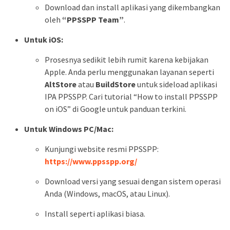
Download dan install aplikasi yang dikembangkan
oleh
“PPSSPP Team”
.
Untuk iOS:
Prosesnya sedikit lebih rumit karena kebijakan
Apple. Anda perlu menggunakan layanan seperti
AltStore
atau
BuildStore
untuk sideload aplikasi
IPA PPSSPP. Cari tutorial “How to install PPSSPP
on iOS” di Google untuk panduan terkini.
Untuk Windows PC/Mac:
Kunjungi website resmi PPSSPP:
https://www.ppsspp.org/
Download versi yang sesuai dengan sistem operasi
Anda (Windows, macOS, atau Linux).
Install seperti aplikasi biasa.