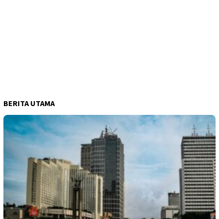
BERITA UTAMA