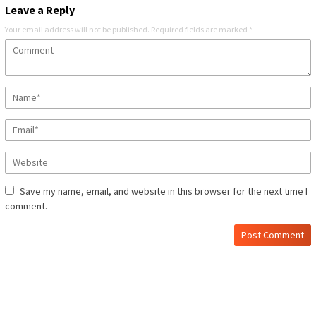
Leave a Reply
Your email address will not be published.
Required fields are marked
*
Save my name, email, and website in this browser for the next time I
comment.