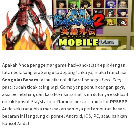
Apakah Anda penggemar game hack-and-slash epik dengan
latar belakang era Sengoku Jepang? Jika ya, maka franchise
Sengoku Basara
(atau dikenal di Barat sebagai
Devil Kings
)
pasti sudah tidak asing lagi. Game yang penuh dengan gaya,
aksi berlebihan, dan karakter karismatik ini dulunya eksklusif
untuk konsol PlayStation. Namun, berkat emulator
PPSSPP
,
Anda sekarang bisa merasakan serunya pertempuran besar-
besaran ini langsung di ponsel Android, iOS, PC, atau bahkan
konsol Anda!