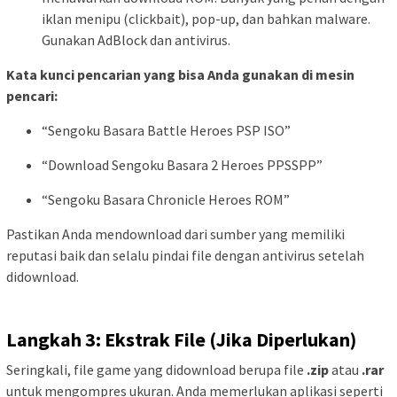
iklan menipu (clickbait), pop-up, dan bahkan malware.
Gunakan AdBlock dan antivirus.
Kata kunci pencarian yang bisa Anda gunakan di mesin
pencari:
“Sengoku Basara Battle Heroes PSP ISO”
“Download Sengoku Basara 2 Heroes PPSSPP”
“Sengoku Basara Chronicle Heroes ROM”
Pastikan Anda mendownload dari sumber yang memiliki
reputasi baik dan selalu pindai file dengan antivirus setelah
didownload.
Langkah 3: Ekstrak File (Jika Diperlukan)
Seringkali, file game yang didownload berupa file
.zip
atau
.rar
untuk mengompres ukuran. Anda memerlukan aplikasi seperti